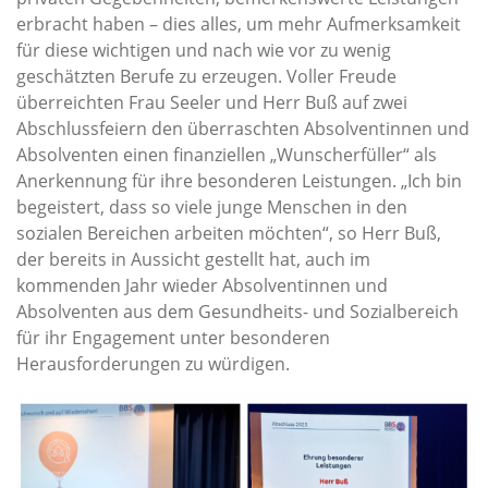
erbracht haben – dies alles, um mehr Aufmerksamkeit
für diese wichtigen und nach wie vor zu wenig
geschätzten Berufe zu erzeugen. Voller Freude
überreichten Frau Seeler und Herr Buß auf zwei
Abschlussfeiern den überraschten Absolventinnen und
Absolventen einen finanziellen „Wunscherfüller“ als
Anerkennung für ihre besonderen Leistungen. „Ich bin
begeistert, dass so viele junge Menschen in den
sozialen Bereichen arbeiten möchten“, so Herr Buß,
der bereits in Aussicht gestellt hat, auch im
kommenden Jahr wieder Absolventinnen und
Absolventen aus dem Gesundheits- und Sozialbereich
für ihr Engagement unter besonderen
Herausforderungen zu würdigen.